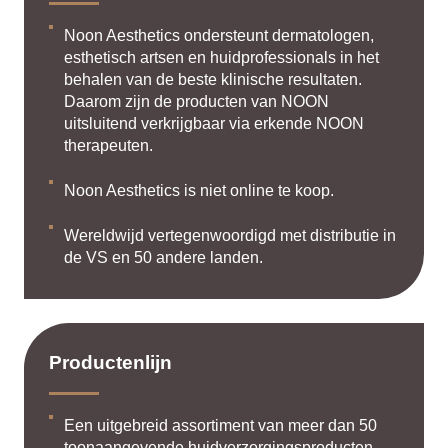
Noon Aesthetics ondersteunt dermatologen,
esthetisch artsen en huidprofessionals in het
behalen van de beste klinische resultaten.
Daarom zijn de producten van NOON
uitsluitend verkrijgbaar via erkende NOON
therapeuten.
Noon Aesthetics is niet online te koop.
Wereldwijd vertegenwoordigd met distributie in
de VS en 50 andere landen.
Productenlijn
Een uitgebreid assortiment van meer dan 50
toonaangevende huidverzorgingsproducten