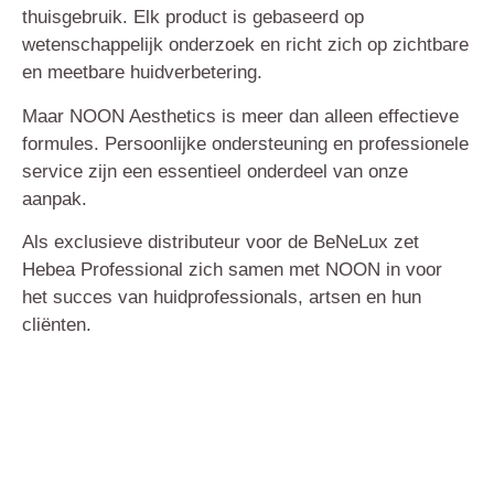
thuisgebruik. Elk product is gebaseerd op
wetenschappelijk onderzoek en richt zich op zichtbare
en meetbare huidverbetering.
Maar NOON Aesthetics is meer dan alleen effectieve
formules. Persoonlijke ondersteuning en professionele
service zijn een essentieel onderdeel van onze
aanpak.
Als exclusieve distributeur voor de BeNeLux zet
Hebea Professional zich samen met NOON in voor
het succes van huidprofessionals, artsen en hun
cliënten.