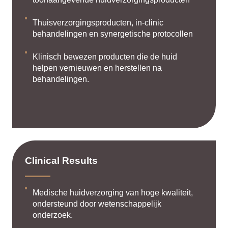
Thuisverzorgingsproducten, in-clinic
behandelingen en synergetische protocollen
Klinisch bewezen producten die de huid
helpen vernieuwen en herstellen na
behandelingen.
Clinical Results
Medische huidverzorging van hoge kwaliteit,
ondersteund door wetenschappelijk
onderzoek.