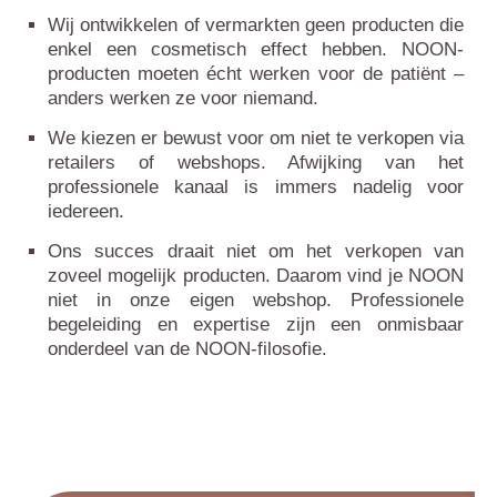
Wij ontwikkelen of vermarkten geen producten die
enkel een cosmetisch effect hebben. NOON-
producten moeten écht werken voor de patiënt –
anders werken ze voor niemand.
We kiezen er bewust voor om niet te verkopen via
retailers of webshops. Afwijking van het
professionele kanaal is immers nadelig voor
iedereen.
Ons succes draait niet om het verkopen van
zoveel mogelijk producten. Daarom vind je NOON
niet in onze eigen webshop. Professionele
begeleiding en expertise zijn een onmisbaar
onderdeel van de NOON-filosofie.