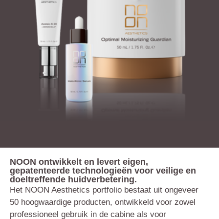
NOON ontwikkelt en levert eigen,
gepatenteerde technologieën voor veilige en
doeltreffende huidverbetering.
Het NOON Aesthetics portfolio bestaat uit ongeveer
50 hoogwaardige producten, ontwikkeld voor zowel
professioneel gebruik in de cabine als voor