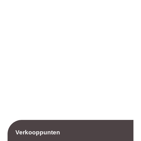
Verkooppunten