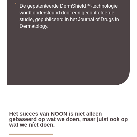
De gepatenteerde DermShield™-technologie
wordt ondersteund door een gecontroleerde
studie, gepubliceerd in het Journal of Drugs in
Dermatology.
Het succes van NOON is niet alleen
gebaseerd op wat we doen, maar juist ook op
wat we níet doen.