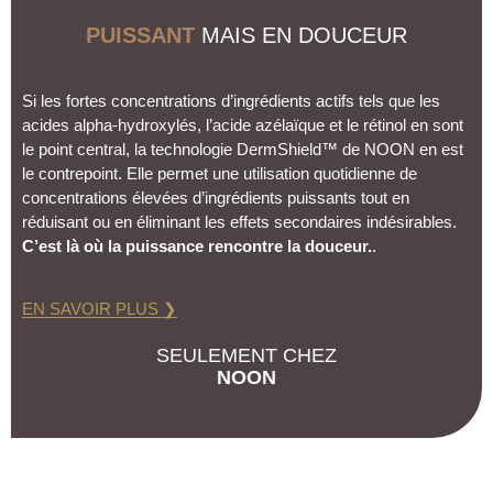
PUISSANT
MAIS EN DOUCEUR
Si les fortes concentrations d’ingrédients actifs tels que les
acides alpha-hydroxylés, l’acide azélaïque et le rétinol en sont
le point central, la technologie DermShield™ de NOON en est
le contrepoint. Elle permet une utilisation quotidienne de
concentrations élevées d’ingrédients puissants tout en
réduisant ou en éliminant les effets secondaires indésirables.
C’est là où la puissance rencontre la douceur.
.
EN SAVOIR PLUS ❯
SEULEMENT CHEZ
NOON