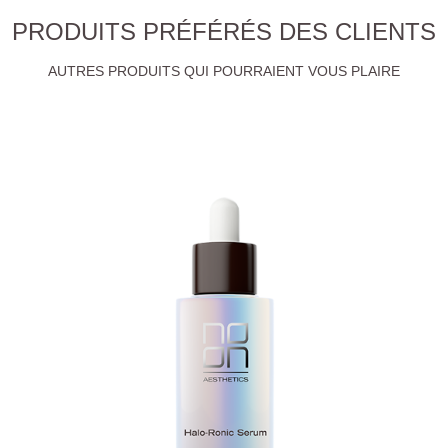
PRODUITS PRÉFÉRÉS DES CLIENTS
AUTRES PRODUITS QUI POURRAIENT VOUS PLAIRE