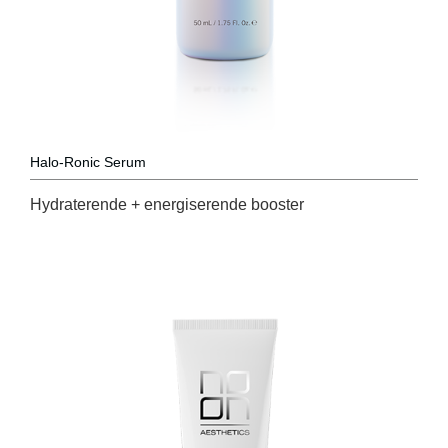
Halo-Ronic Serum
Hydraterende + energiserende booster