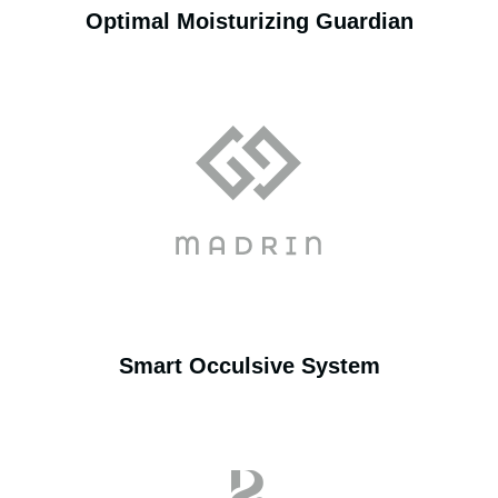
Optimal Moisturizing Guardian
Smart Occulsive System