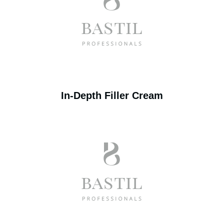
In-Depth Filler Cream