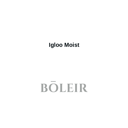
Igloo Moist