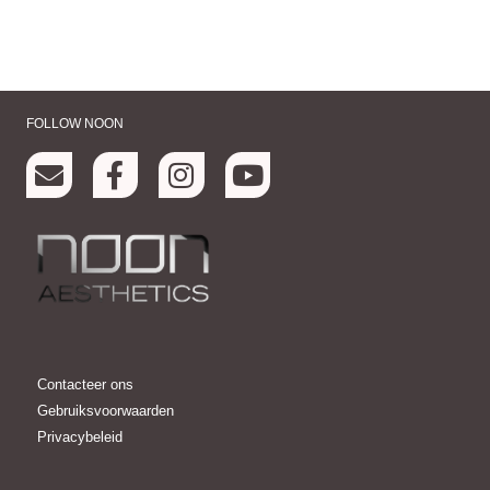
FOLLOW NOON
Contacteer ons
Gebruiksvoorwaarden
Privacybeleid